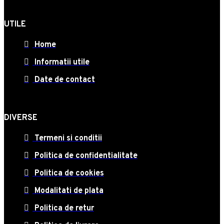
UTILE
Home
Informatii utile
Date de contact
DIVERSE
Termeni si conditii
Politica de confidentialitate
Politica de cookies
Modalitati de plata
Politica de retur