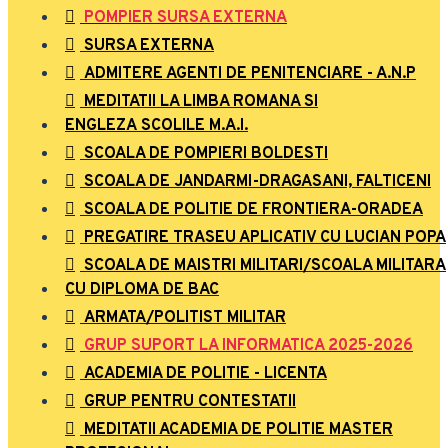
POMPIER SURSA EXTERNA
SURSA EXTERNA
ADMITERE AGENTI DE PENITENCIARE - A.N.P
MEDITATII LA LIMBA ROMANA SI
ENGLEZA SCOLILE M.A.I.
SCOALA DE POMPIERI BOLDESTI
SCOALA DE JANDARMI-DRAGASANI, FALTICENI
SCOALA DE POLITIE DE FRONTIERA-ORADEA
PREGATIRE TRASEU APLICATIV CU LUCIAN POPA
SCOALA DE MAISTRI MILITARI/SCOALA MILITARA
CU DIPLOMA DE BAC
ARMATA/POLITIST MILITAR
GRUP SUPORT LA INFORMATICA 2025-2026
ACADEMIA DE POLITIE - LICENTA
GRUP PENTRU CONTESTATII
MEDITATII ACADEMIA DE POLITIE MASTER