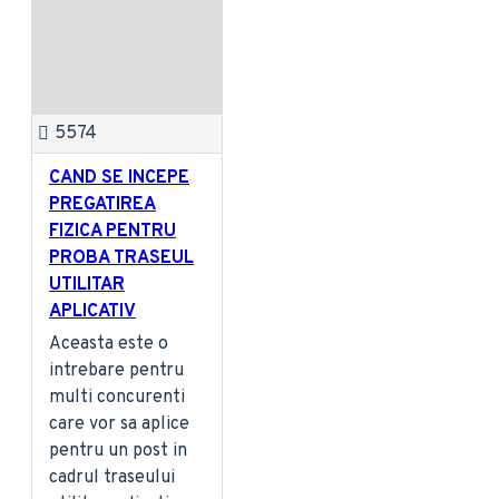
5574
CAND SE INCEPE
PREGATIREA
FIZICA PENTRU
PROBA TRASEUL
UTILITAR
APLICATIV
Aceasta este o
intrebare pentru
multi concurenti
care vor sa aplice
pentru un post in
cadrul traseului