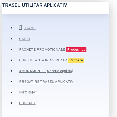
TRASEU UTILITAR APLICATIV
HOME
CARTI
PACHETE PROMOTIONALE
Produs nou
CONSULTANTA INDIVIDUALA
Pachete
ABONAMENTE (Materie digitala)
PREGATIRE TRASEU APLICATIV
INFORMATII
CONTACT