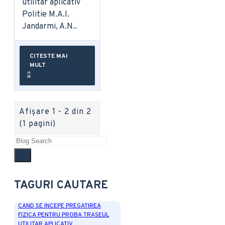
utilitar aplicativ
Politie M.A.I.
Jandarmi, A.N..
CITESTE MAI
MULT
Afişare 1 - 2 din 2
(1 pagini)
TAGURI CAUTARE
CAND SE INCEPE PREGATIREA
FIZICA PENTRU PROBA TRASEUL
UTILITAR APLICATIV