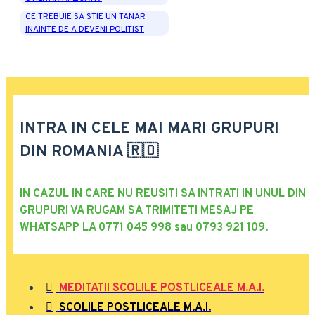
CE TREBUIE SA STIE UN TANAR
INAINTE DE A DEVENI POLITIST
INTRA IN CELE MAI MARI GRUPURI
DIN ROMANIA 🇷🇴
IN CAZUL IN CARE NU REUSITI SA INTRATI IN UNUL DIN
GRUPURI VA RUGAM SA TRIMITETI MESAJ PE
WHATSAPP LA 0771 045 998 sau 0793 921 109.
MEDITATII SCOLILE POSTLICEALE M.A.I.
SCOLILE POSTLICEALE M.A.I.