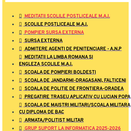
MEDITATII SCOLILE POSTLICEALE M.A.I.
SCOLILE POSTLICEALE M.A.I.
POMPIER SURSA EXTERNA
SURSA EXTERNA
ADMITERE AGENTI DE PENITENCIARE - A.N.P
MEDITATII LA LIMBA ROMANA SI
ENGLEZA SCOLILE M.A.I.
SCOALA DE POMPIERI BOLDESTI
SCOALA DE JANDARMI-DRAGASANI, FALTICENI
SCOALA DE POLITIE DE FRONTIERA-ORADEA
PREGATIRE TRASEU APLICATIV CU LUCIAN POPA
SCOALA DE MAISTRI MILITARI/SCOALA MILITARA
CU DIPLOMA DE BAC
ARMATA/POLITIST MILITAR
GRUP SUPORT LA INFORMATICA 2025-2026