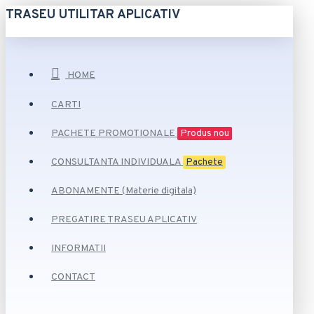
TRASEU UTILITAR APLICATIV
HOME
CARTI
PACHETE PROMOTIONALE
Produs nou
CONSULTANTA INDIVIDUALA
Pachete
ABONAMENTE (Materie digitala)
PREGATIRE TRASEU APLICATIV
INFORMATII
CONTACT