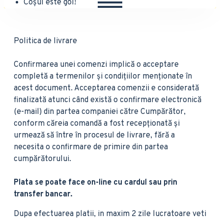
Coșul este gol!
Politica de livrare
Confirmarea unei comenzi implică o acceptare
completă a termenilor și condițiilor menționate în
acest document. Acceptarea comenzii e considerată
finalizată atunci când există o confirmare electronică
(e-mail) din partea companiei către Cumpărător,
conform căreia comandă a fost recepționată și
urmează să între în procesul de livrare, fără a
necesita o confirmare de primire din partea
cumpărătorului.
Plata se poate face on-line cu cardul sau prin
transfer bancar.
Dupa efectuarea platii, in maxim 2 zile lucratoare veti