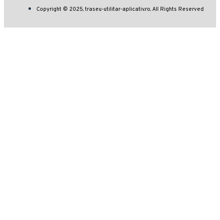
Copyright © 2025, traseu-utilitar-aplicativ.ro, All Rights Reserved