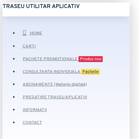
TRASEU UTILITAR APLICATIV
HOME
CARTI
PACHETE PROMOTIONALE
Produs nou
CONSULTANTA INDIVIDUALA
Pachete
ABONAMENTE (Materie digitala)
PREGATIRE TRASEU APLICATIV
INFORMATII
CONTACT