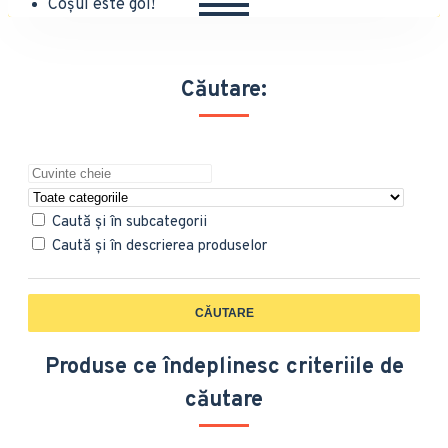
Coșul este gol!
Căutare:
Caută și în subcategorii
Caută și în descrierea produselor
CĂUTARE
Produse ce îndeplinesc criteriile de
căutare