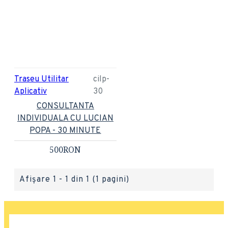
Traseu Utilitar
cilp-
Aplicativ
30
CONSULTANTA
INDIVIDUALA CU LUCIAN
POPA - 30 MINUTE
500RON
Afişare 1 - 1 din 1 (1 pagini)