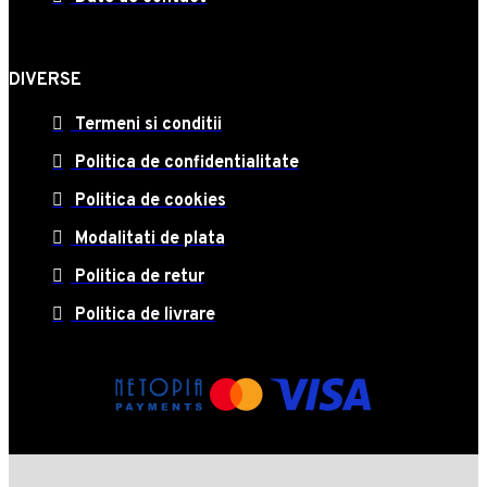
DIVERSE
Termeni si conditii
Politica de confidentialitate
Politica de cookies
Modalitati de plata
Politica de retur
Politica de livrare