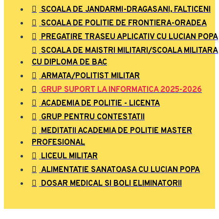
SCOALA DE JANDARMI-DRAGASANI, FALTICENI
SCOALA DE POLITIE DE FRONTIERA-ORADEA
PREGATIRE TRASEU APLICATIV CU LUCIAN POPA
SCOALA DE MAISTRI MILITARI/SCOALA MILITARA
CU DIPLOMA DE BAC
ARMATA/POLITIST MILITAR
GRUP SUPORT LA INFORMATICA 2025-2026
ACADEMIA DE POLITIE - LICENTA
GRUP PENTRU CONTESTATII
MEDITATII ACADEMIA DE POLITIE MASTER
PROFESIONAL
LICEUL MILITAR
ALIMENTATIE SANATOASA CU LUCIAN POPA
DOSAR MEDICAL SI BOLI ELIMINATORII